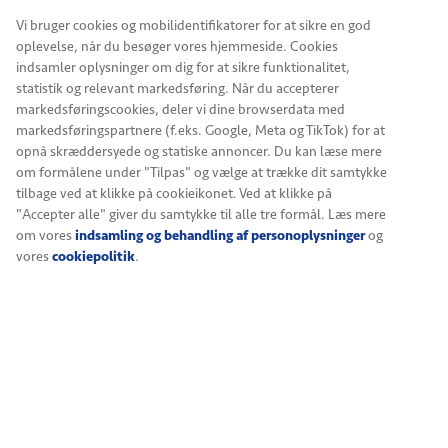
Vi bruger cookies og mobilidentifikatorer for at sikre en god
oplevelse, når du besøger vores hjemmeside. Cookies
indsamler oplysninger om dig for at sikre funktionalitet,
statistik og relevant markedsføring. Når du accepterer
markedsføringscookies, deler vi dine browserdata med
markedsføringspartnere (f.eks. Google, Meta og TikTok) for at
opnå skræddersyede og statiske annoncer. Du kan læse mere
om formålene under "Tilpas" og vælge at trække dit samtykke
tilbage ved at klikke på cookieikonet. Ved at klikke på
"Accepter alle" giver du samtykke til alle tre formål. Læs mere
om vores
indsamling og behandling af personoplysninger
og
vores
cookiepolitik
.