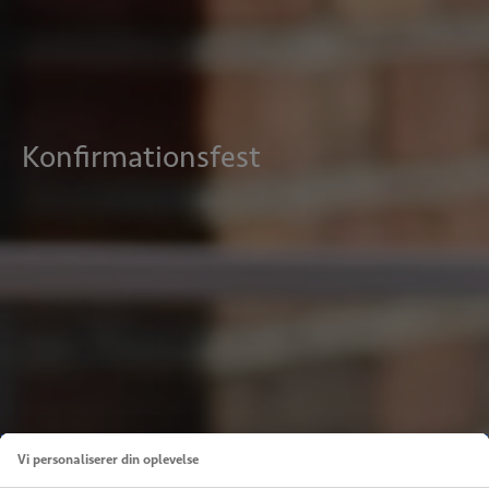
konfirmationsfest
Vi personaliserer din oplevelse